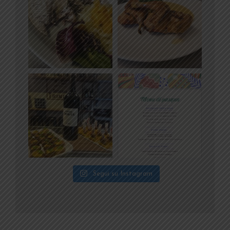
Segui su Instagram