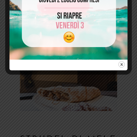
IL NOSTRO MENÙ