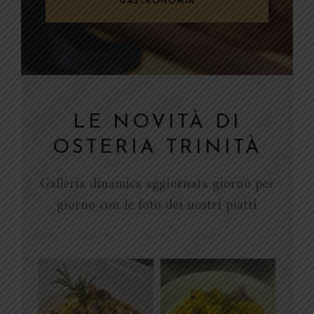
GASTRONOMIA
LE NOVITÀ DI
OSTERIA TRINITÀ
Galleria dinamica aggiornata giorno per
giorno con le foto dei nostri piatti