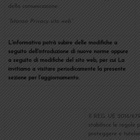
della comunicazione:
“Istanza Privacy sito web”
L’informativa potrà subire delle modifiche a
seguito dell’introduzione di nuove norme oppure
a seguito di modifiche del sito web, per cui La
invitiamo a visitare periodicamente la presente
sezione per l’aggiornamento.
Il REG. UE 2016/67
stabilisce le regole 
proteggere e tutelar